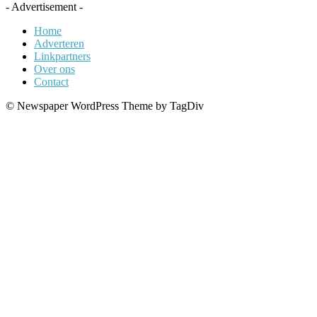
- Advertisement -
Home
Adverteren
Linkpartners
Over ons
Contact
© Newspaper WordPress Theme by TagDiv