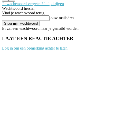
Je wachtwoord vergeten? hulp krijgen
Wachtwoord herstel
Vind je wachtwoord terug
jouw mailadres
Er zal een wachtwoord naar je gemaild worden
LAAT EEN REACTIE ACHTER
Log in om een opmerking achter te laten