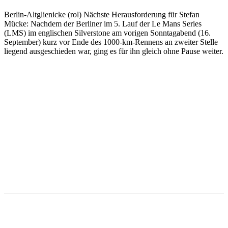
Berlin-Altglienicke (rol) Nächste Herausforderung für Stefan
Mücke: Nachdem der Berliner im 5. Lauf der Le Mans Series
(LMS) im englischen Silverstone am vorigen Sonntagabend (16.
September) kurz vor Ende des 1000-km-Rennens an zweiter Stelle
liegend ausgeschieden war, ging es für ihn gleich ohne Pause weiter.