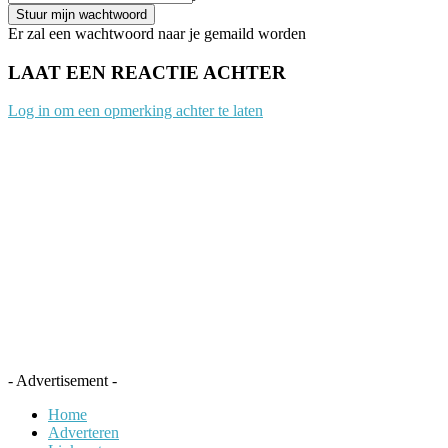
Er zal een wachtwoord naar je gemaild worden
LAAT EEN REACTIE ACHTER
Log in om een opmerking achter te laten
- Advertisement -
Home
Adverteren