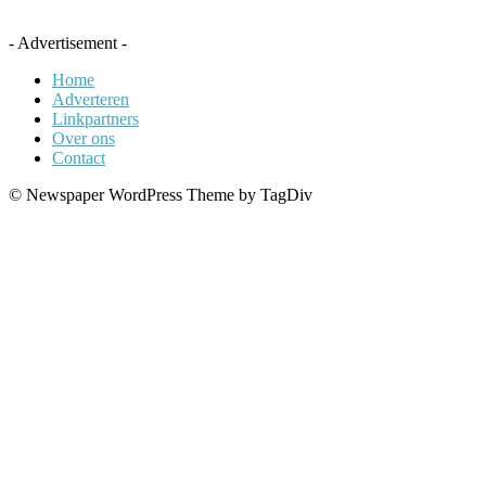
- Advertisement -
Home
Adverteren
Linkpartners
Over ons
Contact
© Newspaper WordPress Theme by TagDiv