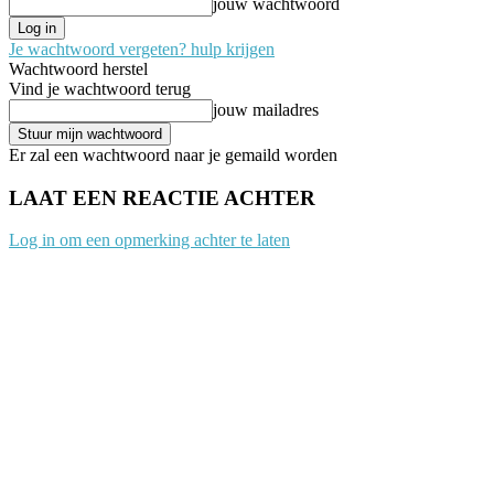
jouw wachtwoord
Je wachtwoord vergeten? hulp krijgen
Wachtwoord herstel
Vind je wachtwoord terug
jouw mailadres
Er zal een wachtwoord naar je gemaild worden
LAAT EEN REACTIE ACHTER
Log in om een opmerking achter te laten