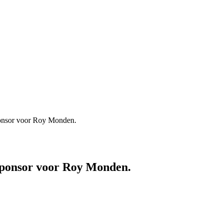
ponsor voor Roy Monden.
sponsor voor Roy Monden.