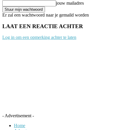
jouw mailadres
Er zal een wachtwoord naar je gemaild worden
LAAT EEN REACTIE ACHTER
Log in om een opmerking achter te laten
- Advertisement -
Home