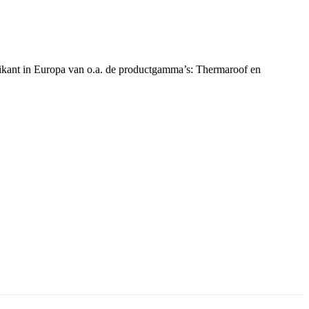
brikant in Europa van o.a. de productgamma’s: Thermaroof en