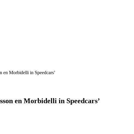
n en Morbidelli in Speedcars’
sson en Morbidelli in Speedcars’