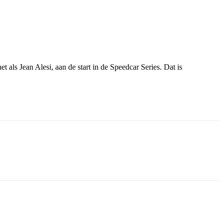
ls Jean Alesi, aan de start in de Speedcar Series. Dat is