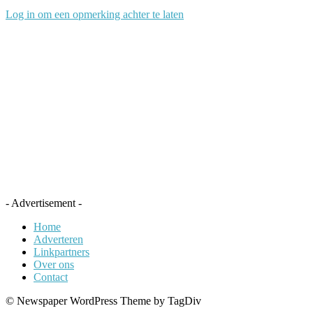
Log in om een opmerking achter te laten
- Advertisement -
Home
Adverteren
Linkpartners
Over ons
Contact
© Newspaper WordPress Theme by TagDiv