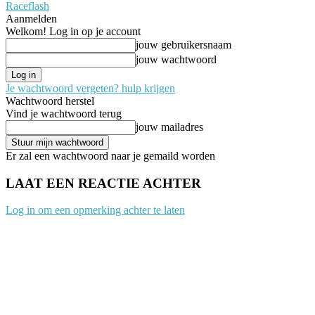
Raceflash
Aanmelden
Welkom! Log in op je account
jouw gebruikersnaam
jouw wachtwoord
Je wachtwoord vergeten? hulp krijgen
Wachtwoord herstel
Vind je wachtwoord terug
jouw mailadres
Er zal een wachtwoord naar je gemaild worden
LAAT EEN REACTIE ACHTER
Log in om een opmerking achter te laten