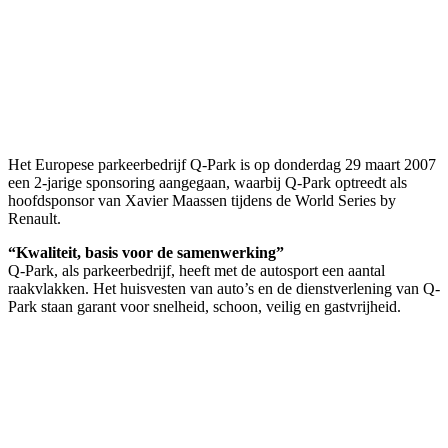
Het Europese parkeerbedrijf Q-Park is op donderdag 29 maart 2007
een 2-jarige sponsoring aangegaan, waarbij Q-Park optreedt als
hoofdsponsor van Xavier Maassen tijdens de World Series by
Renault.
“Kwaliteit, basis voor de samenwerking”
Q-Park, als parkeerbedrijf, heeft met de autosport een aantal
raakvlakken. Het huisvesten van auto’s en de dienstverlening van Q-
Park staan garant voor snelheid, schoon, veilig en gastvrijheid.