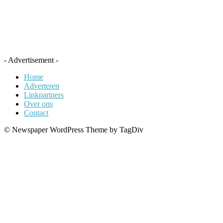
- Advertisement -
Home
Adverteren
Linkpartners
Over ons
Contact
© Newspaper WordPress Theme by TagDiv