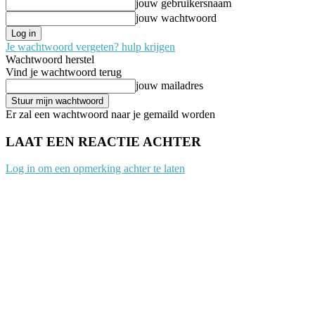
jouw gebruikersnaam
jouw wachtwoord
Je wachtwoord vergeten? hulp krijgen
Wachtwoord herstel
Vind je wachtwoord terug
jouw mailadres
Er zal een wachtwoord naar je gemaild worden
LAAT EEN REACTIE ACHTER
Log in om een opmerking achter te laten