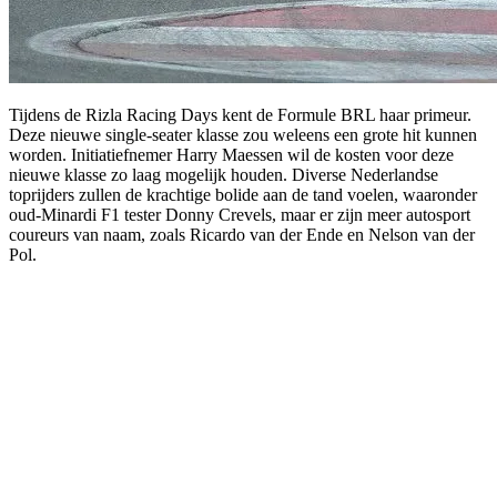
Tijdens de Rizla Racing Days kent de Formule BRL haar primeur.
Deze nieuwe single-seater klasse zou weleens een grote hit kunnen
worden. Initiatiefnemer Harry Maessen wil de kosten voor deze
nieuwe klasse zo laag mogelijk houden. Diverse Nederlandse
toprijders zullen de krachtige bolide aan de tand voelen, waaronder
oud-Minardi F1 tester Donny Crevels, maar er zijn meer autosport
coureurs van naam, zoals Ricardo van der Ende en Nelson van der
Pol.