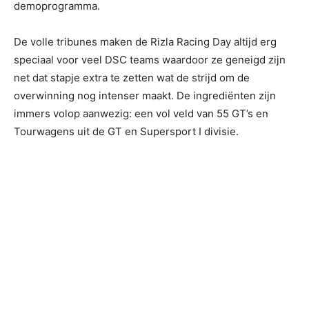
demoprogramma.
De volle tribunes maken de Rizla Racing Day altijd erg
speciaal voor veel DSC teams waardoor ze geneigd zijn
net dat stapje extra te zetten wat de strijd om de
overwinning nog intenser maakt. De ingrediënten zijn
immers volop aanwezig: een vol veld van 55 GT’s en
Tourwagens uit de GT en Supersport I divisie.