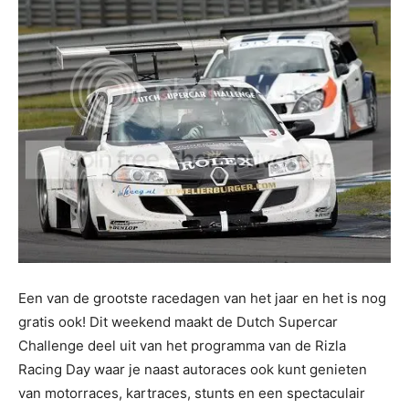
Een van de grootste racedagen van het jaar en het is nog
gratis ook! Dit weekend maakt de Dutch Supercar
Challenge deel uit van het programma van de Rizla
Racing Day waar je naast autoraces ook kunt genieten
van motorraces, kartraces, stunts en een spectaculair