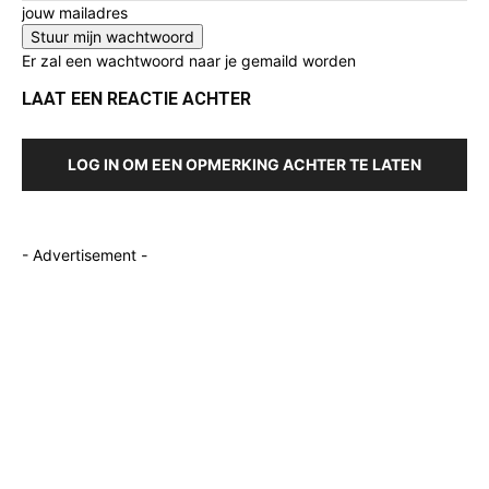
jouw mailadres
Er zal een wachtwoord naar je gemaild worden
LAAT EEN REACTIE ACHTER
LOG IN OM EEN OPMERKING ACHTER TE LATEN
- Advertisement -