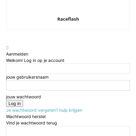
Raceflash
Aanmelden
Welkom! Log in op je account
jouw gebruikersnaam
jouw wachtwoord
Je wachtwoord vergeten? hulp krijgen
Wachtwoord herstel
Vind je wachtwoord terug