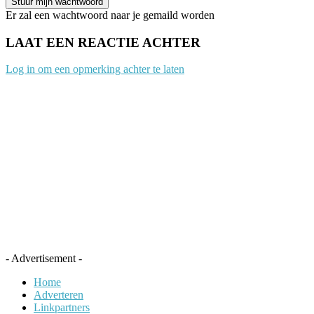
Er zal een wachtwoord naar je gemaild worden
LAAT EEN REACTIE ACHTER
Log in om een opmerking achter te laten
- Advertisement -
Home
Adverteren
Linkpartners