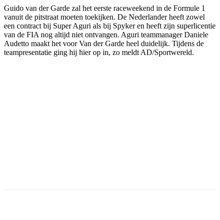
Guido van der Garde zal het eerste raceweekend in de Formule 1
vanuit de pitstraat moeten toekijken. De Nederlander heeft zowel
een contract bij Super Aguri als bij Spyker en heeft zijn superlicentie
van de FIA nog altijd niet ontvangen. Aguri teammanager Daniele
Audetto maakt het voor Van der Garde heel duidelijk. Tijdens de
teampresentatie ging hij hier op in, zo meldt AD/Sportwereld.