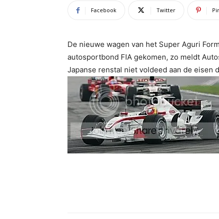
Facebook
Twitter
Pi
De nieuwe wagen van het Super Aguri Formu
autosportbond FIA gekomen, zo meldt Auto
Japanse renstal niet voldeed aan de eisen d