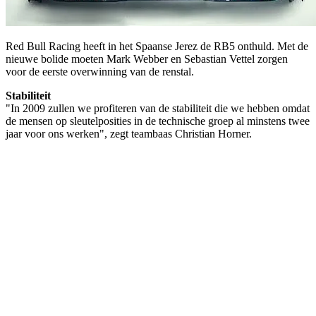
Red Bull Racing heeft in het Spaanse Jerez de RB5 onthuld. Met de
nieuwe bolide moeten Mark Webber en Sebastian Vettel zorgen
voor de eerste overwinning van de renstal.
Stabiliteit
"In 2009 zullen we profiteren van de stabiliteit die we hebben omdat
de mensen op sleutelposities in de technische groep al minstens twee
jaar voor ons werken", zegt teambaas Christian Horner.