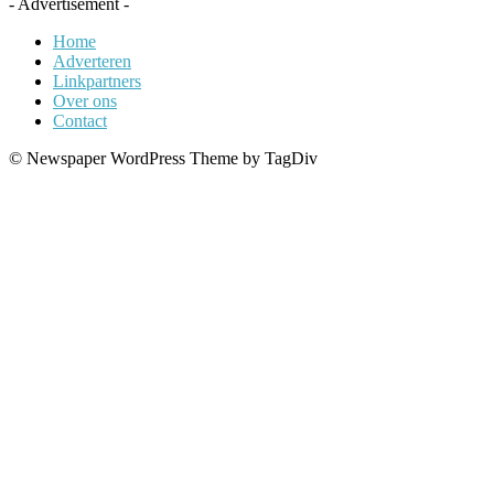
- Advertisement -
Home
Adverteren
Linkpartners
Over ons
Contact
© Newspaper WordPress Theme by TagDiv