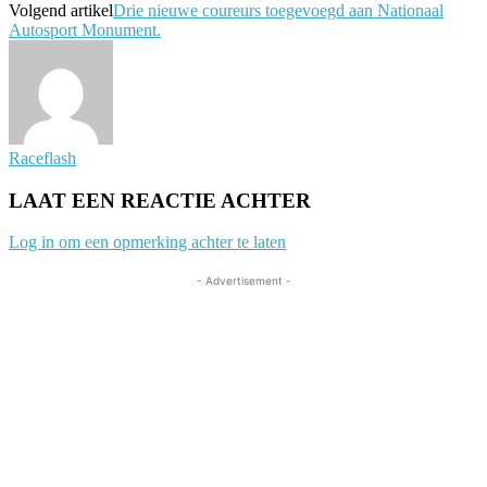
Volgend artikel
Drie nieuwe coureurs toegevoegd aan Nationaal
Autosport Monument.
Raceflash
LAAT EEN REACTIE ACHTER
Log in om een opmerking achter te laten
- Advertisement -