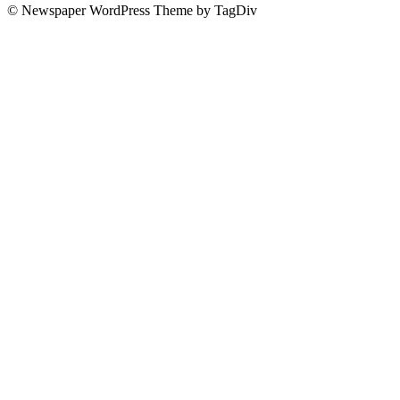
© Newspaper WordPress Theme by TagDiv