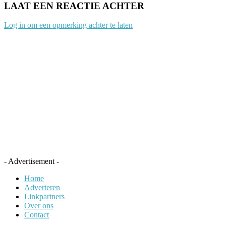
LAAT EEN REACTIE ACHTER
Log in om een opmerking achter te laten
- Advertisement -
Home
Adverteren
Linkpartners
Over ons
Contact