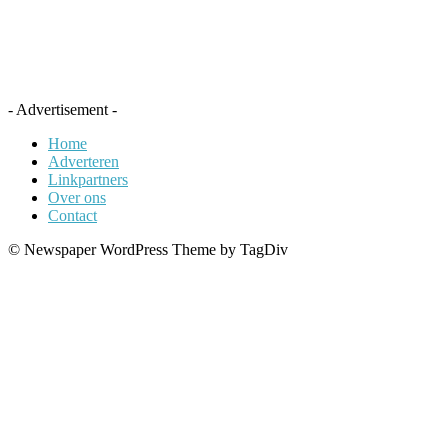
- Advertisement -
Home
Adverteren
Linkpartners
Over ons
Contact
© Newspaper WordPress Theme by TagDiv