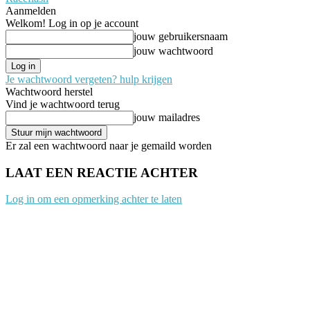
Aanmelden
Welkom! Log in op je account
jouw gebruikersnaam
jouw wachtwoord
Je wachtwoord vergeten? hulp krijgen
Wachtwoord herstel
Vind je wachtwoord terug
jouw mailadres
Er zal een wachtwoord naar je gemaild worden
LAAT EEN REACTIE ACHTER
Log in om een opmerking achter te laten