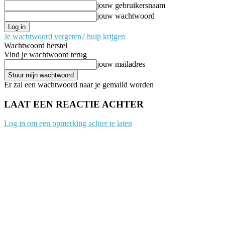
jouw gebruikersnaam
jouw wachtwoord
Je wachtwoord vergeten? hulp krijgen
Wachtwoord herstel
Vind je wachtwoord terug
jouw mailadres
Er zal een wachtwoord naar je gemaild worden
LAAT EEN REACTIE ACHTER
Log in om een opmerking achter te laten