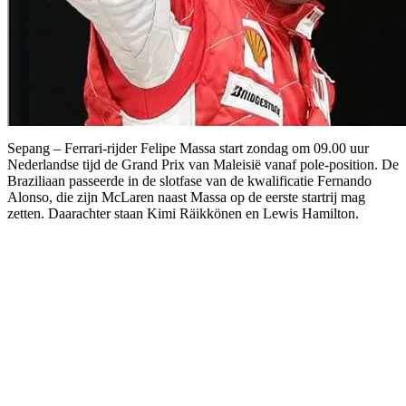
Sepang – Ferrari-rijder Felipe Massa start zondag om 09.00 uur
Nederlandse tijd de Grand Prix van Maleisië vanaf pole-position. De
Braziliaan passeerde in de slotfase van de kwalificatie Fernando
Alonso, die zijn McLaren naast Massa op de eerste startrij mag
zetten. Daarachter staan Kimi Räikkönen en Lewis Hamilton.