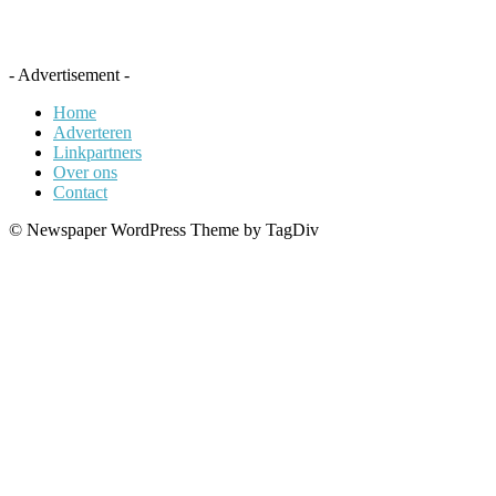
- Advertisement -
Home
Adverteren
Linkpartners
Over ons
Contact
© Newspaper WordPress Theme by TagDiv