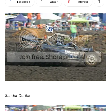
Facebook
Twitter
Pinterest
Sander Derikx