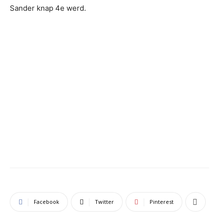
Sander knap 4e werd.
Facebook
Twitter
Pinterest