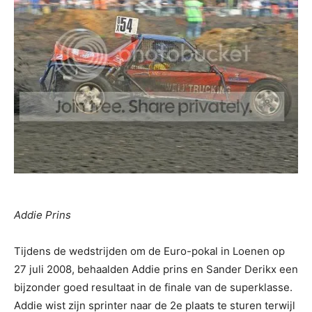
Addie Prins
Tijdens de wedstrijden om de Euro-pokal in Loenen op
27 juli 2008, behaalden Addie prins en Sander Derikx een
bijzonder goed resultaat in de finale van de superklasse.
Addie wist zijn sprinter naar de 2e plaats te sturen terwijl