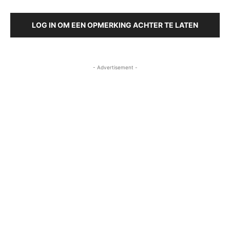
LOG IN OM EEN OPMERKING ACHTER TE LATEN
- Advertisement -