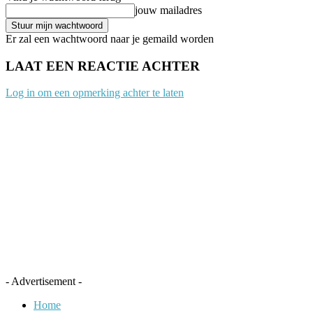
jouw mailadres
Er zal een wachtwoord naar je gemaild worden
LAAT EEN REACTIE ACHTER
Log in om een opmerking achter te laten
- Advertisement -
Home