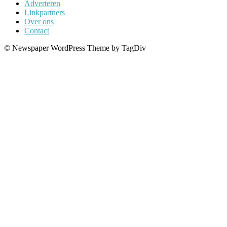
Adverteren
Linkpartners
Over ons
Contact
© Newspaper WordPress Theme by TagDiv