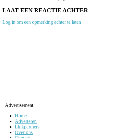
LAAT EEN REACTIE ACHTER
Log in om een opmerking achter te laten
- Advertisement -
Home
Adverteren
Linkpartners
Over ons
Contact