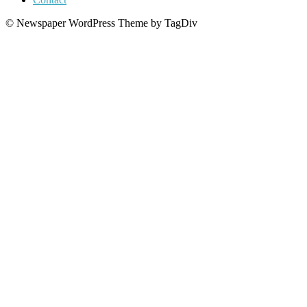
© Newspaper WordPress Theme by TagDiv