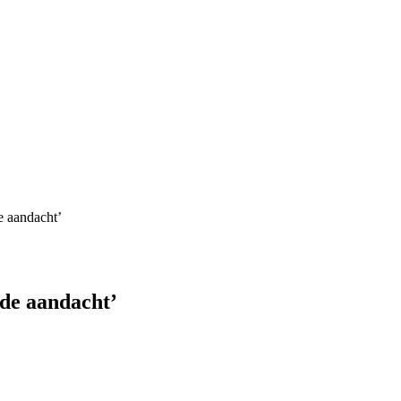
 aandacht’
de aandacht’