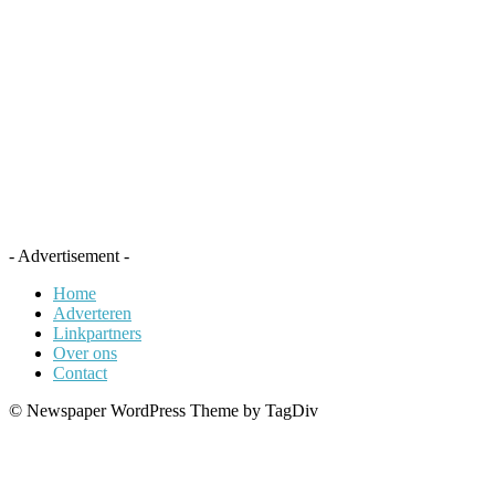
- Advertisement -
Home
Adverteren
Linkpartners
Over ons
Contact
© Newspaper WordPress Theme by TagDiv