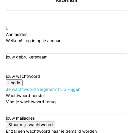
Raceflash
Aanmelden
Welkom! Log in op je account
jouw gebruikersnaam
jouw wachtwoord
Je wachtwoord vergeten? hulp krijgen
Wachtwoord herstel
Vind je wachtwoord terug
jouw mailadres
Er zal een wachtwoord naar je gemaild worden