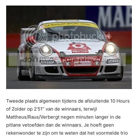
Tweede plaats algemeen tijdens de afsluitende 10 Hours
of Zolder op 2’51” van de winnaars, terwijl
Mattheus/Raus/Verbergt negen minuten langer in de
pitlane vetoefden dan de winnaars. Je hoeft geen
rekenwonder te zijn om te weten dat het voormelde trio