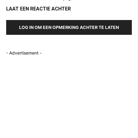
LAAT EEN REACTIE ACHTER
LOG IN OM EEN OPMERKING ACHTER TE LATEN
- Advertisement -