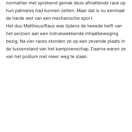
normaliter met sprekend gemak deze afmattende race op
hun palmares had kunnen zetten. Maar dat is nu eenmaal
de harde wet van een mechanische sport.
Het duo Mattheus/Raus was tijdens de tweede helft van
het seizoen aan een indrukwekkende inhaalbeweging
bezig. Na vier races stonden ze op een zevende plaats in
de tussenstand van het kampioenschap. Daarna waren ze
van het podium niet meer weg te slaan.