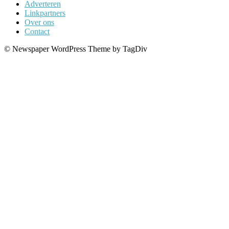
Adverteren
Linkpartners
Over ons
Contact
© Newspaper WordPress Theme by TagDiv