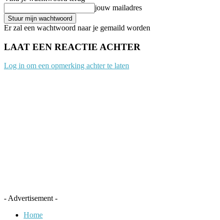
jouw mailadres
Er zal een wachtwoord naar je gemaild worden
LAAT EEN REACTIE ACHTER
Log in om een opmerking achter te laten
- Advertisement -
Home