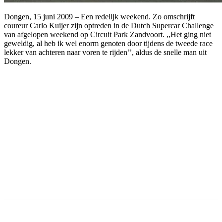
Dongen, 15 juni 2009 – Een redelijk weekend. Zo omschrijft
coureur Carlo Kuijer zijn optreden in de Dutch Supercar Challenge
van afgelopen weekend op Circuit Park Zandvoort. ,,Het ging niet
geweldig, al heb ik wel enorm genoten door tijdens de tweede race
lekker van achteren naar voren te rijden’’, aldus de snelle man uit
Dongen.