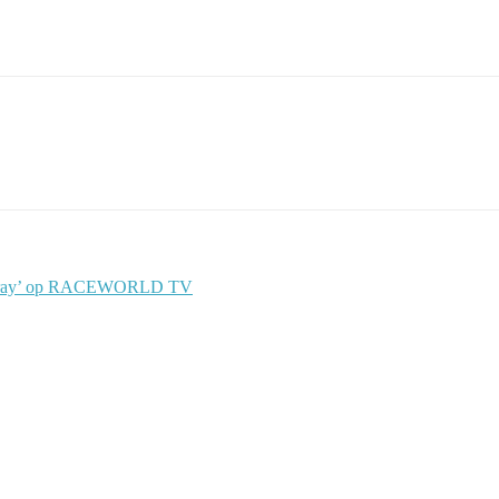
Venray’ op RACEWORLD TV