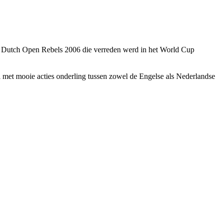
n Dutch Open Rebels 2006 die verreden werd in het World Cup
 met mooie acties onderling tussen zowel de Engelse als Nederlandse