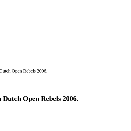
 Dutch Open Rebels 2006.
n Dutch Open Rebels 2006.