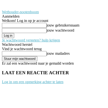
Wethouder-nootenboom
Aanmelden
Welkom! Log in op je account
jouw gebruikersnaam
jouw wachtwoord
Je wachtwoord vergeten? hulp krijgen
Wachtwoord herstel
Vind je wachtwoord terug
jouw mailadres
Er zal een wachtwoord naar je gemaild worden
LAAT EEN REACTIE ACHTER
Log in om een opmerking achter te laten