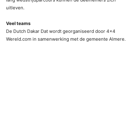
uitleven.
Veel teams
De Dutch Dakar Dat wordt georganiseerd door 4×4
Wereld.com in samenwerking met de gemeente Almere.