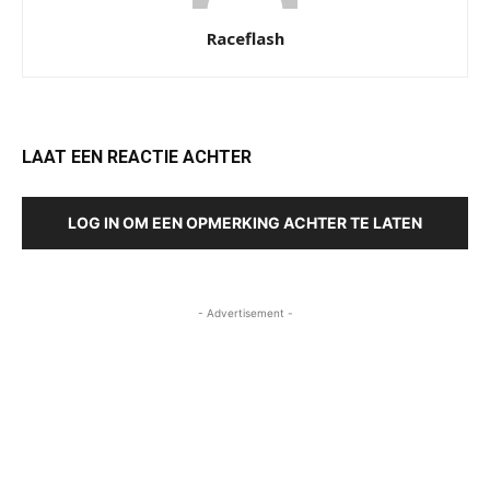
Raceflash
LAAT EEN REACTIE ACHTER
LOG IN OM EEN OPMERKING ACHTER TE LATEN
- Advertisement -