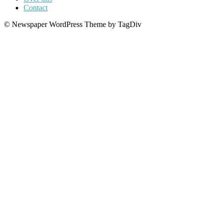
Contact
© Newspaper WordPress Theme by TagDiv