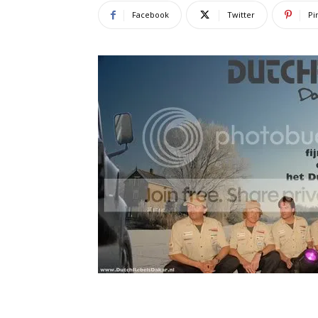
Facebook
Twitter
Pi