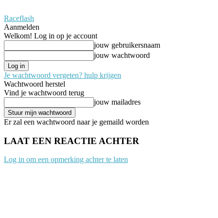
Raceflash
Aanmelden
Welkom! Log in op je account
jouw gebruikersnaam
jouw wachtwoord
Je wachtwoord vergeten? hulp krijgen
Wachtwoord herstel
Vind je wachtwoord terug
jouw mailadres
Er zal een wachtwoord naar je gemaild worden
LAAT EEN REACTIE ACHTER
Log in om een opmerking achter te laten