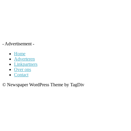
- Advertisement -
Home
Adverteren
Linkpartners
Over ons
Contact
© Newspaper WordPress Theme by TagDiv