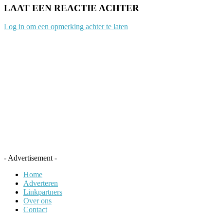
LAAT EEN REACTIE ACHTER
Log in om een opmerking achter te laten
- Advertisement -
Home
Adverteren
Linkpartners
Over ons
Contact