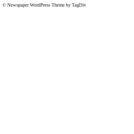
© Newspaper WordPress Theme by TagDiv