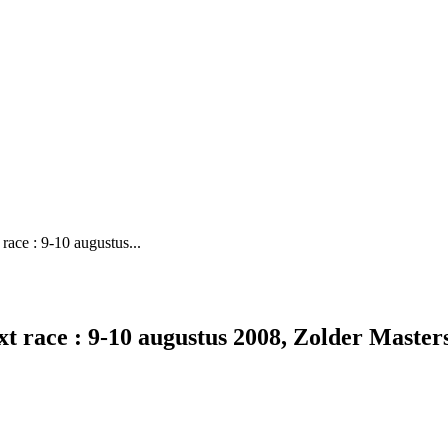
ace : 9-10 augustus...
 race : 9-10 augustus 2008, Zolder Master