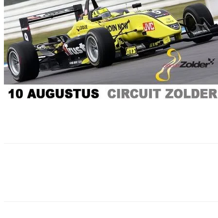
Facebook
Twitter
Pinterest
WhatsApp