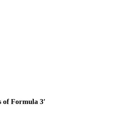
s of Formula 3′