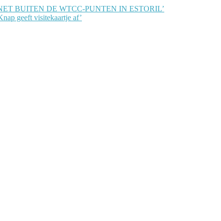
NET BUITEN DE WTCC-PUNTEN IN ESTORIL’
nap geeft visitekaartje af’