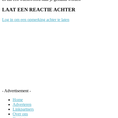
LAAT EEN REACTIE ACHTER
Log in om een opmerking achter te laten
- Advertisement -
Home
Adverteren
Linkpartners
Over ons