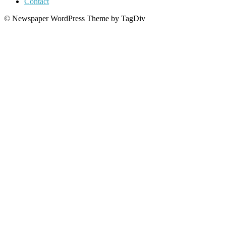
Contact
© Newspaper WordPress Theme by TagDiv