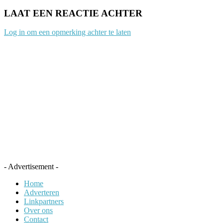
LAAT EEN REACTIE ACHTER
Log in om een opmerking achter te laten
- Advertisement -
Home
Adverteren
Linkpartners
Over ons
Contact