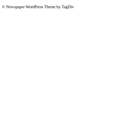
© Newspaper WordPress Theme by TagDiv