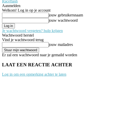
Raceflash
Aanmelden
Welkom! Log in op je account
jouw gebruikersnaam
jouw wachtwoord
Je wachtwoord vergeten? hulp krijgen
Wachtwoord herstel
Vind je wachtwoord terug
jouw mailadres
Er zal een wachtwoord naar je gemaild worden
LAAT EEN REACTIE ACHTER
Log in om een opmerking achter te laten