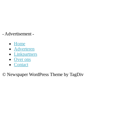
- Advertisement -
Home
Adverteren
Linkpartners
Over ons
Contact
© Newspaper WordPress Theme by TagDiv