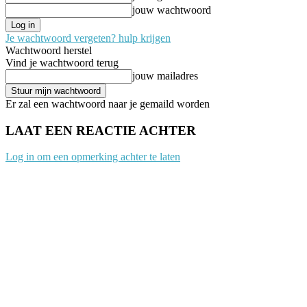
jouw wachtwoord
Je wachtwoord vergeten? hulp krijgen
Wachtwoord herstel
Vind je wachtwoord terug
jouw mailadres
Er zal een wachtwoord naar je gemaild worden
LAAT EEN REACTIE ACHTER
Log in om een opmerking achter te laten