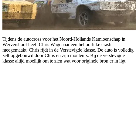
Tijdens de autocross voor het Noord-Hollands Kamioenschap in
Wervershoof heeft Chris Wagenaar een behoorlijke crash
meegemaakt. Chris rijdt in de Verstevigde klasse. De auto is volledig
zelf opgebouwd door Chris en zijn monteurs. Bij de verstevigde
klasse altijd moeilijk om te zien wat voor originele bron er in ligt.