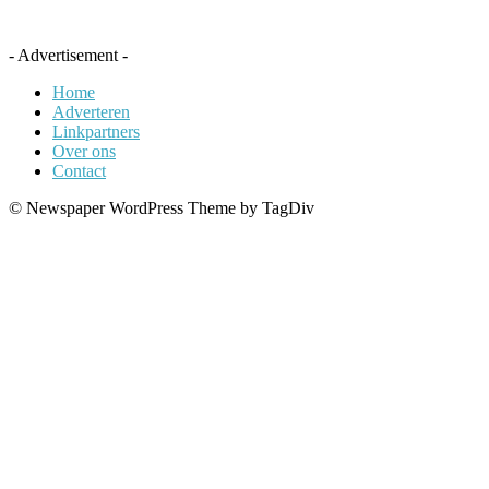
- Advertisement -
Home
Adverteren
Linkpartners
Over ons
Contact
© Newspaper WordPress Theme by TagDiv