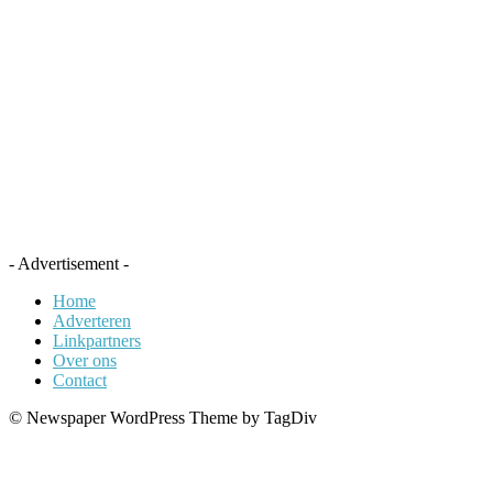
- Advertisement -
Home
Adverteren
Linkpartners
Over ons
Contact
© Newspaper WordPress Theme by TagDiv