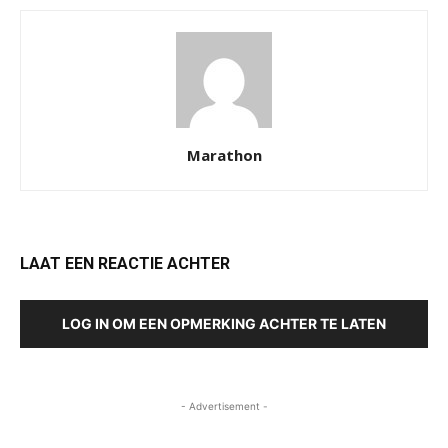
Marathon
LAAT EEN REACTIE ACHTER
LOG IN OM EEN OPMERKING ACHTER TE LATEN
- Advertisement -