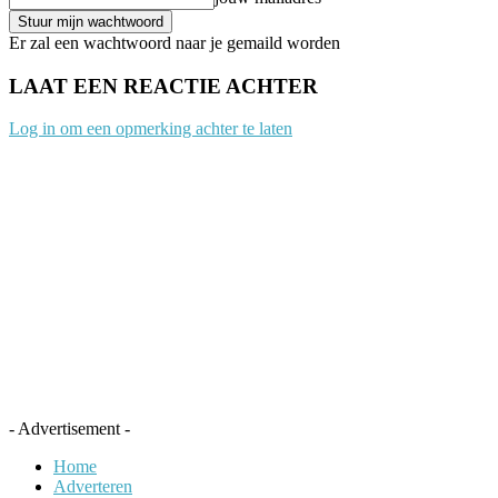
Er zal een wachtwoord naar je gemaild worden
LAAT EEN REACTIE ACHTER
Log in om een opmerking achter te laten
- Advertisement -
Home
Adverteren