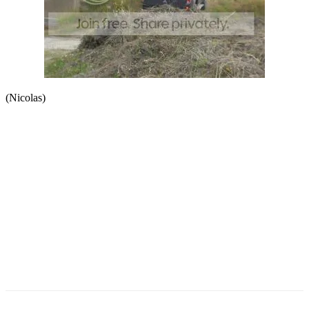
(Nicolas)