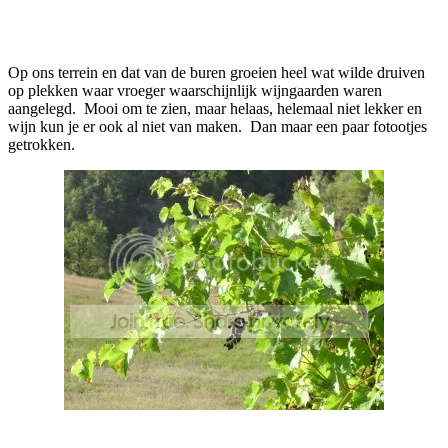
Facebook
Twitter
Pinterest
WhatsApp
Op ons terrein en dat van de buren groeien heel wat wilde druiven
op plekken waar vroeger waarschijnlijk wijngaarden waren
aangelegd. Mooi om te zien, maar helaas, helemaal niet lekker en
wijn kun je er ook al niet van maken. Dan maar een paar fotootjes
getrokken.