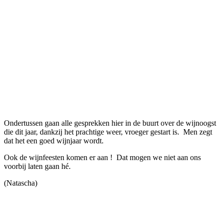
Ondertussen gaan alle gesprekken hier in de buurt over de wijnoogst
die dit jaar, dankzij het prachtige weer, vroeger gestart is. Men zegt
dat het een goed wijnjaar wordt.
Ook de wijnfeesten komen er aan ! Dat mogen we niet aan ons
voorbij laten gaan hé.
(Natascha)