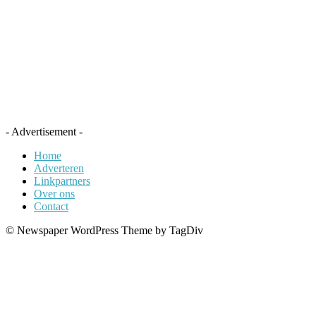
- Advertisement -
Home
Adverteren
Linkpartners
Over ons
Contact
© Newspaper WordPress Theme by TagDiv