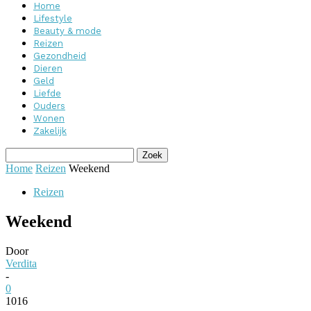
Home
Lifestyle
Beauty & mode
Reizen
Gezondheid
Dieren
Geld
Liefde
Ouders
Wonen
Zakelijk
Home
Reizen
Weekend
Reizen
Weekend
Door
Verdita
-
0
1016