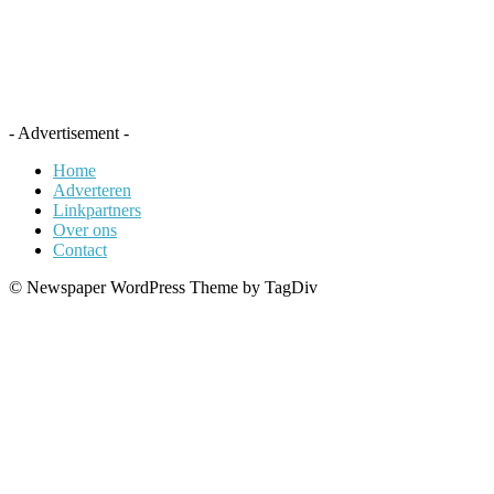
- Advertisement -
Home
Adverteren
Linkpartners
Over ons
Contact
© Newspaper WordPress Theme by TagDiv