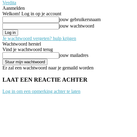
Verdita
Aanmelden
Welkom! Log in op je account
jouw gebruikersnaam
jouw wachtwoord
Je wachtwoord vergeten? hulp krijgen
Wachtwoord herstel
Vind je wachtwoord terug
jouw mailadres
Er zal een wachtwoord naar je gemaild worden
LAAT EEN REACTIE ACHTER
Log in om een opmerking achter te laten