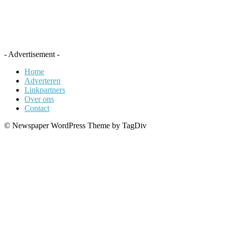
- Advertisement -
Home
Adverteren
Linkpartners
Over ons
Contact
© Newspaper WordPress Theme by TagDiv