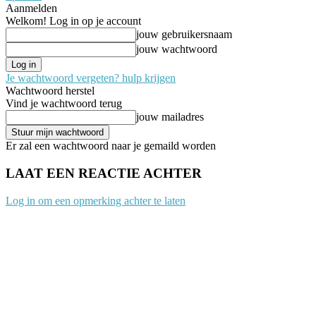
Aanmelden
Welkom! Log in op je account
jouw gebruikersnaam
jouw wachtwoord
Je wachtwoord vergeten? hulp krijgen
Wachtwoord herstel
Vind je wachtwoord terug
jouw mailadres
Er zal een wachtwoord naar je gemaild worden
LAAT EEN REACTIE ACHTER
Log in om een opmerking achter te laten