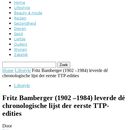
Home
Lifestyle
Beauty & mode
Reizen
Gezondheid
Dieren
Geld
Liefde
Ouders
Wonen
Zakelijk
Home
Lifestyle
Fritz Bamberger (1902 –1984) leverde dé
chronologische lijst der eerste TTP-edities
Lifestyle
Fritz Bamberger (1902 –1984) leverde dé
chronologische lijst der eerste TTP-
edities
Door