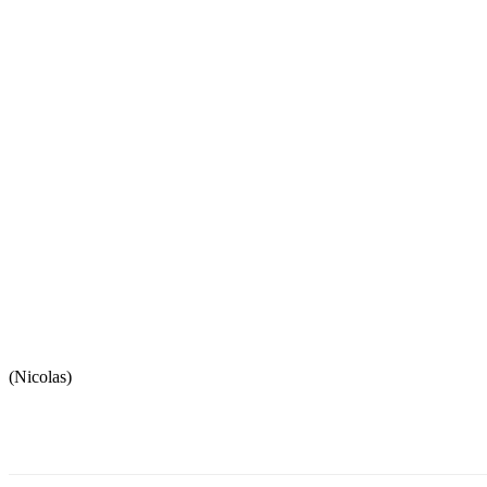
(Nicolas)