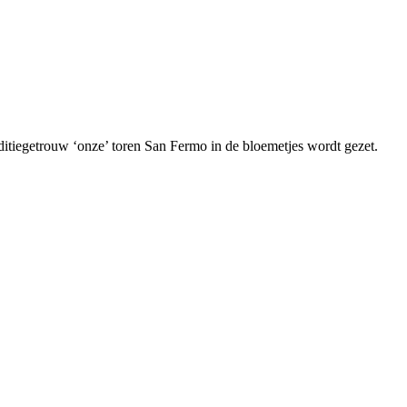
aditiegetrouw ‘onze’ toren San Fermo in de bloemetjes wordt gezet.