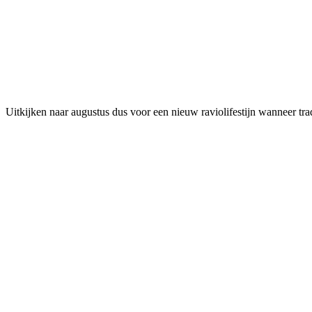
Uitkijken naar augustus dus voor een nieuw raviolifestijn wanneer tr