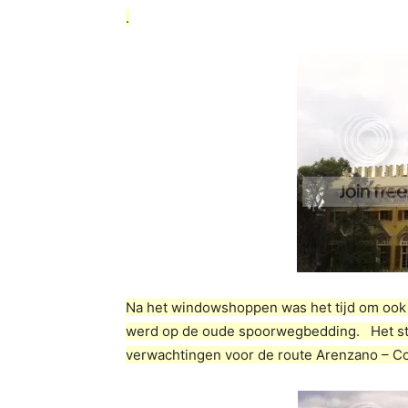
.
Na het windowshoppen was het tijd om ook 
werd op de oude spoorwegbedding. Het stuk
verwachtingen voor de route Arenzano – 