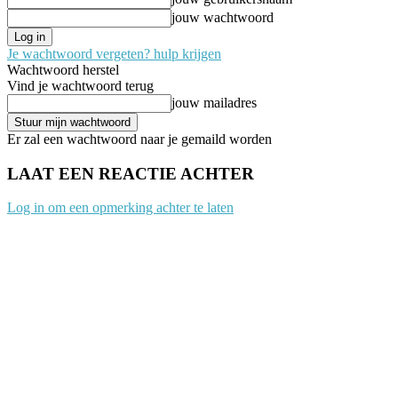
jouw wachtwoord
Je wachtwoord vergeten? hulp krijgen
Wachtwoord herstel
Vind je wachtwoord terug
jouw mailadres
Er zal een wachtwoord naar je gemaild worden
LAAT EEN REACTIE ACHTER
Log in om een opmerking achter te laten