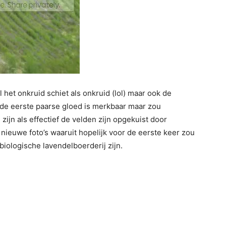
 het onkruid schiet als onkruid (lol) maar ook de
 de eerste paarse gloed is merkbaar maar zou
jn als effectief de velden zijn opgekuist door
nieuwe foto’s waaruit hopelijk voor de eerste keer zou
biologische lavendelboerderij zijn.