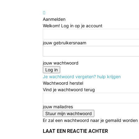
Aanmelden
Welkom! Log in op je account
jouw gebruikersnaam
jouw wachtwoord
Je wachtwoord vergeten? hulp krijgen
Wachtwoord herstel
Vind je wachtwoord terug
jouw mailadres
Er zal een wachtwoord naar je gemaild worden
LAAT EEN REACTIE ACHTER