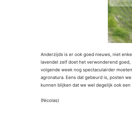
Anderzijds is er ook goed nieuws, niet enkel
lavendel zelf doet het verwonderend goed,
volgende week nog spectaculairder moeten zi
agronatura. Eens dat gebeurd is, posten we 
kunnen blijken dat we wel degelijk ook een 
(Nicolas)