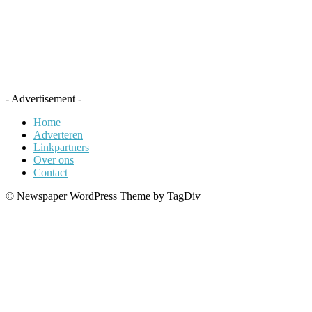
- Advertisement -
Home
Adverteren
Linkpartners
Over ons
Contact
© Newspaper WordPress Theme by TagDiv