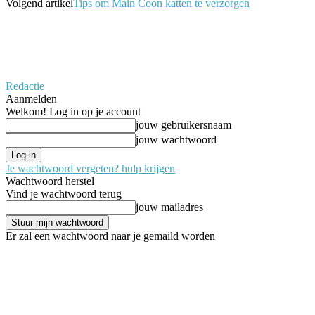
Volgend artikel
Tips om Main Coon katten te verzorgen
Redactie
Aanmelden
Welkom! Log in op je account
jouw gebruikersnaam
jouw wachtwoord
Je wachtwoord vergeten? hulp krijgen
Wachtwoord herstel
Vind je wachtwoord terug
jouw mailadres
Er zal een wachtwoord naar je gemaild worden