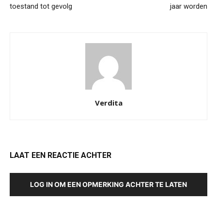
toestand tot gevolg
jaar worden
Verdita
LAAT EEN REACTIE ACHTER
LOG IN OM EEN OPMERKING ACHTER TE LATEN