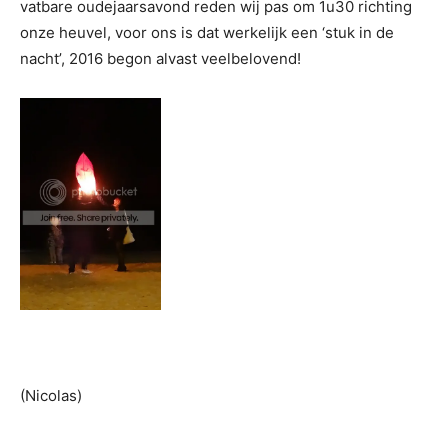
vatbare oudejaarsavond reden wij pas om 1u30 richting
onze heuvel, voor ons is dat werkelijk een ‘stuk in de
nacht’, 2016 begon alvast veelbelovend!
(Nicolas)