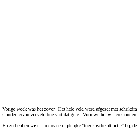
Vorige week was het zover. Het hele veld werd afgezet met schrikdra
stonden ervan versteld hoe vlot dat ging. Voor we het wisten stonden 
En zo hebben we er nu dus een tijdelijke "toeristische attractie" bij,