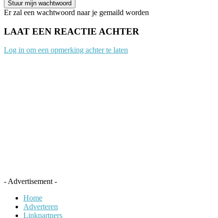
Er zal een wachtwoord naar je gemaild worden
LAAT EEN REACTIE ACHTER
Log in om een opmerking achter te laten
- Advertisement -
Home
Adverteren
Linkpartners