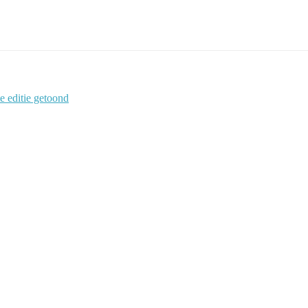
e editie getoond