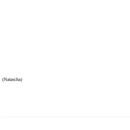
(Natascha)