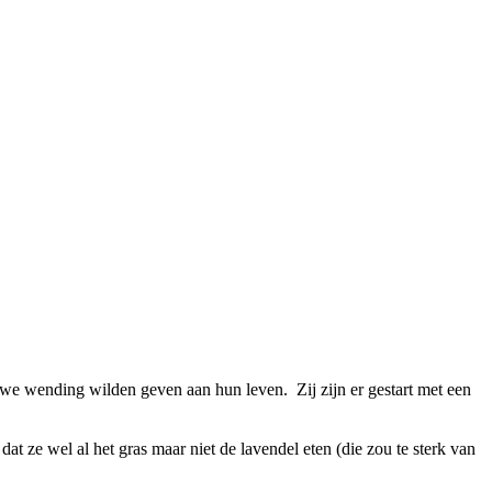
ieuwe wending wilden geven aan hun leven. Zij zijn er gestart met een
at ze wel al het gras maar niet de lavendel eten (die zou te sterk van