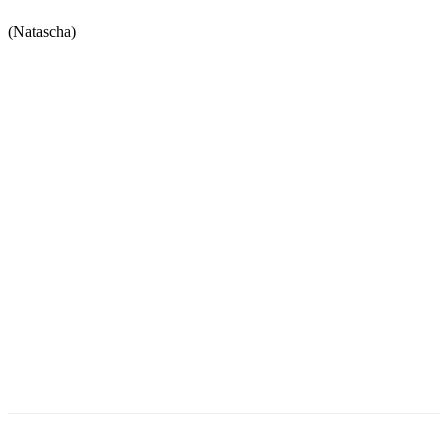
(Natascha)