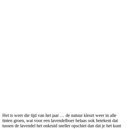
Het is weer die tijd van het jaar … de natuur kleurt weer in alle
tinten groen, wat voor een lavendelboer helaas ook betekent dat
tussen de lavendel het onkruid sneller opschiet dan dat je het kunt