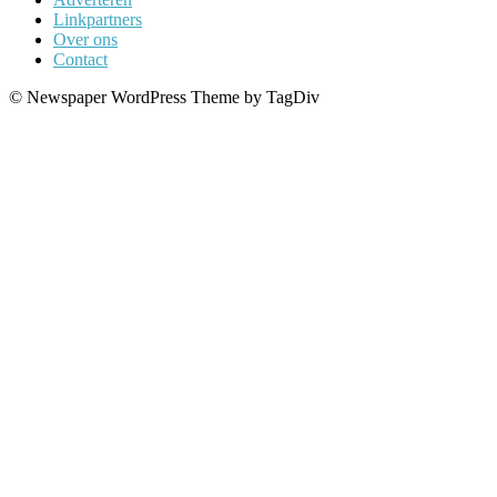
Linkpartners
Over ons
Contact
© Newspaper WordPress Theme by TagDiv