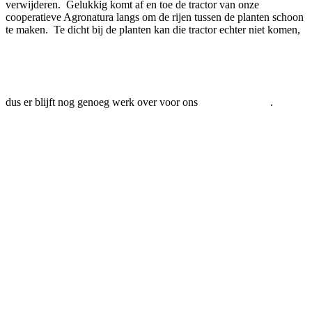
verwijderen. Gelukkig komt af en toe de tractor van onze
cooperatieve Agronatura langs om de rijen tussen de planten schoon
te maken. Te dicht bij de planten kan die tractor echter niet komen,
dus er blijft nog genoeg werk over voor ons
.