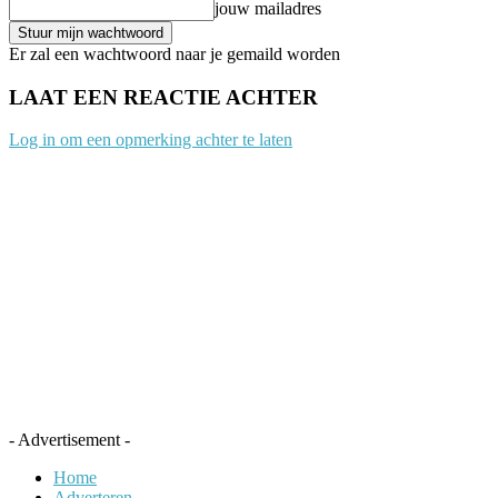
jouw mailadres
Er zal een wachtwoord naar je gemaild worden
LAAT EEN REACTIE ACHTER
Log in om een opmerking achter te laten
- Advertisement -
Home
Adverteren