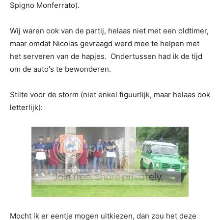
Spigno Monferrato).
Wij waren ook van de partij, helaas niet met een oldtimer,
maar omdat Nicolas gevraagd werd mee te helpen met
het serveren van de hapjes. Ondertussen had ik de tijd
om de auto's te bewonderen.
Stilte voor de storm (niet enkel figuurlijk, maar helaas ook
letterlijk):
Mocht ik er eentje mogen uitkiezen, dan zou het deze