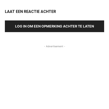
LAAT EEN REACTIE ACHTER
LOG IN OM EEN OPMERKING ACHTER TE LATEN
- Advertisement -