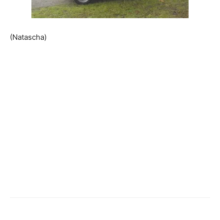
(Natascha)