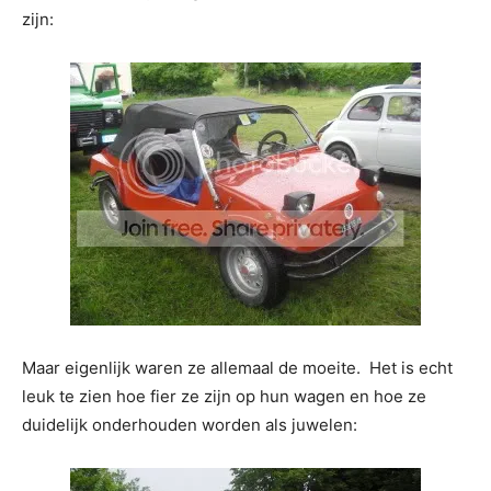
zijn:
Maar eigenlijk waren ze allemaal de moeite. Het is echt
leuk te zien hoe fier ze zijn op hun wagen en hoe ze
duidelijk onderhouden worden als juwelen: